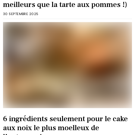
meilleurs que la tarte aux pommes !)
30 SEPTEMBRE 2025
6 ingrédients seulement pour le cake
aux noix le plus moelleux de