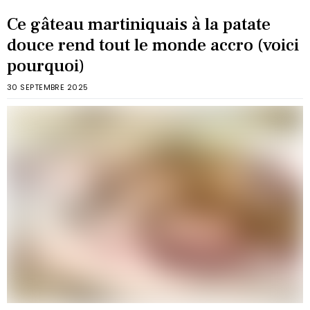
Ce gâteau martiniquais à la patate
douce rend tout le monde accro (voici
pourquoi)
30 SEPTEMBRE 2025