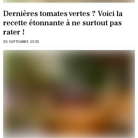
Dernières tomates vertes ? Voici la
recette étonnante à ne surtout pas
rater !
30 SEPTEMBRE 2025