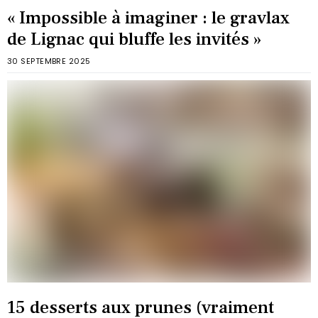
« Impossible à imaginer : le gravlax
de Lignac qui bluffe les invités »
30 SEPTEMBRE 2025
15 desserts aux prunes (vraiment