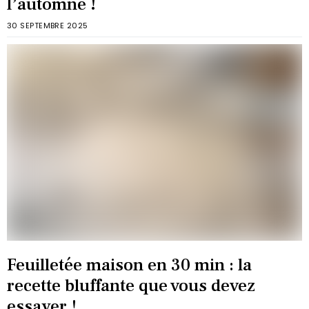
l’automne !
30 SEPTEMBRE 2025
Feuilletée maison en 30 min : la
recette bluffante que vous devez
essayer !