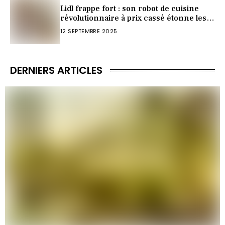
Lidl frappe fort : son robot de cuisine
révolutionnaire à prix cassé étonne les
foyers
12 SEPTEMBRE 2025
DERNIERS ARTICLES