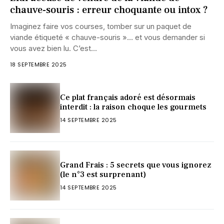
chauve-souris : erreur choquante ou intox ?
Imaginez faire vos courses, tomber sur un paquet de
viande étiqueté « chauve-souris »… et vous demander si
vous avez bien lu. C’est...
18 SEPTEMBRE 2025
Ce plat français adoré est désormais
interdit : la raison choque les gourmets
14 SEPTEMBRE 2025
Grand Frais : 5 secrets que vous ignorez
(le n°3 est surprenant)
14 SEPTEMBRE 2025