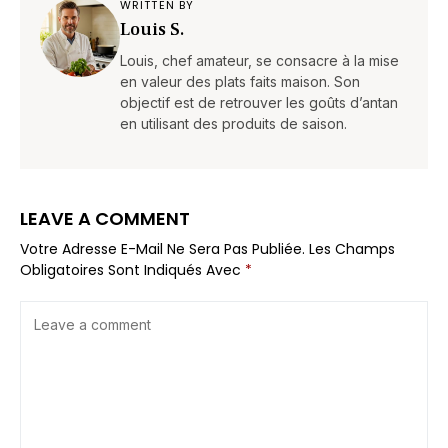
WRITTEN BY
Louis S.
Louis, chef amateur, se consacre à la mise
en valeur des plats faits maison. Son
objectif est de retrouver les goûts d’antan
en utilisant des produits de saison.
LEAVE A COMMENT
Votre Adresse E-Mail Ne Sera Pas Publiée.
Les Champs
Obligatoires Sont Indiqués Avec
*