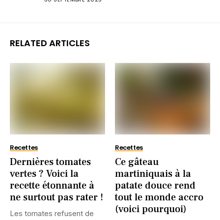
RELATED ARTICLES
Recettes
Recettes
Dernières tomates
Ce gâteau
vertes ? Voici la
martiniquais à la
recette étonnante à
patate douce rend
ne surtout pas rater !
tout le monde accro
(voici pourquoi)
Les tomates refusent de