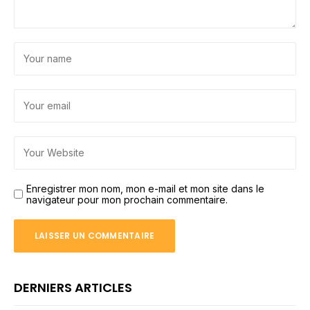
Enregistrer mon nom, mon e-mail et mon site dans le
navigateur pour mon prochain commentaire.
DERNIERS ARTICLES