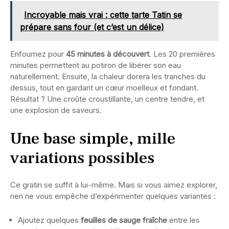
Incroyable mais vrai : cette tarte Tatin se
prépare sans four (et c’est un délice)
Enfournez pour
45 minutes à découvert
. Les 20 premières
minutes permettent au potiron de libérer son eau
naturellement. Ensuite, la chaleur dorera les tranches du
dessus, tout en gardant un cœur moelleux et fondant.
Résultat ? Une croûte croustillante, un centre tendre, et
une explosion de saveurs.
Une base simple, mille
variations possibles
Ce gratin se suffit à lui-même. Mais si vous aimez explorer,
rien ne vous empêche d’expérimenter quelques variantes :
Ajoutez quelques
feuilles de sauge fraîche
entre les