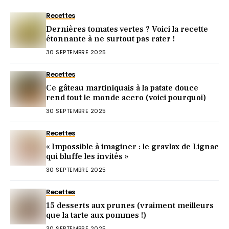
Recettes
Dernières tomates vertes ? Voici la recette
étonnante à ne surtout pas rater !
30 SEPTEMBRE 2025
Recettes
Ce gâteau martiniquais à la patate douce
rend tout le monde accro (voici pourquoi)
30 SEPTEMBRE 2025
Recettes
« Impossible à imaginer : le gravlax de Lignac
qui bluffe les invités »
30 SEPTEMBRE 2025
Recettes
15 desserts aux prunes (vraiment meilleurs
que la tarte aux pommes !)
30 SEPTEMBRE 2025