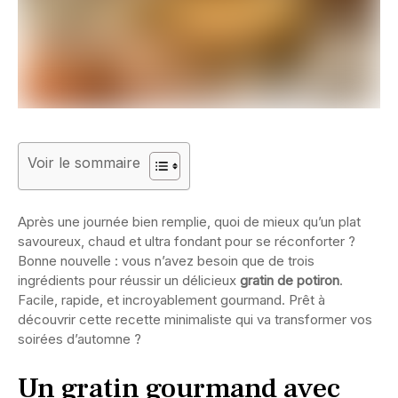
Voir le sommaire
Après une journée bien remplie, quoi de mieux qu’un plat
savoureux, chaud et ultra fondant pour se réconforter ?
Bonne nouvelle : vous n’avez besoin que de trois
ingrédients pour réussir un délicieux
gratin de potiron
.
Facile, rapide, et incroyablement gourmand. Prêt à
découvrir cette recette minimaliste qui va transformer vos
soirées d’automne ?
Un gratin gourmand avec