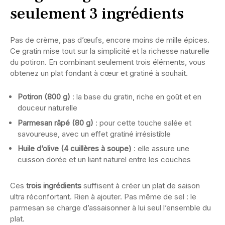
seulement 3 ingrédients
Pas de crème, pas d’œufs, encore moins de mille épices.
Ce gratin mise tout sur la simplicité et la richesse naturelle
du potiron. En combinant seulement trois éléments, vous
obtenez un plat fondant à cœur et gratiné à souhait.
Potiron (800 g)
: la base du gratin, riche en goût et en
douceur naturelle
Parmesan râpé (80 g)
: pour cette touche salée et
savoureuse, avec un effet gratiné irrésistible
Huile d’olive (4 cuillères à soupe)
: elle assure une
cuisson dorée et un liant naturel entre les couches
Ces
trois ingrédients
suffisent à créer un plat de saison
ultra réconfortant. Rien à ajouter. Pas même de sel : le
parmesan se charge d’assaisonner à lui seul l’ensemble du
plat.