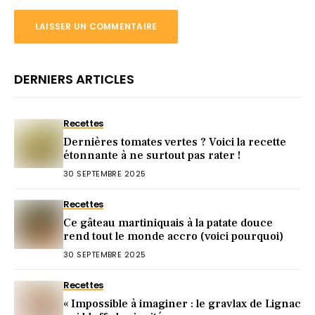
DERNIERS ARTICLES
Recettes
Dernières tomates vertes ? Voici la recette
étonnante à ne surtout pas rater !
30 SEPTEMBRE 2025
Recettes
Ce gâteau martiniquais à la patate douce
rend tout le monde accro (voici pourquoi)
30 SEPTEMBRE 2025
Recettes
« Impossible à imaginer : le gravlax de Lignac