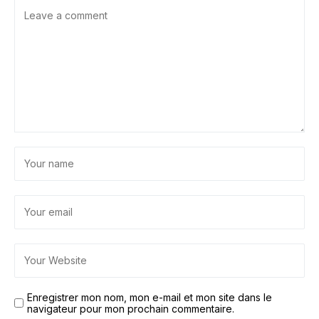
Enregistrer mon nom, mon e-mail et mon site dans le
navigateur pour mon prochain commentaire.