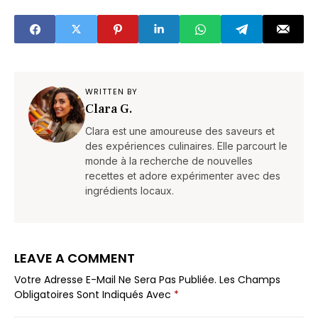
septembre !
WRITTEN BY
Clara G.
Clara est une amoureuse des saveurs et
des expériences culinaires. Elle parcourt le
monde à la recherche de nouvelles
recettes et adore expérimenter avec des
ingrédients locaux.
LEAVE A COMMENT
Votre Adresse E-Mail Ne Sera Pas Publiée.
Les Champs
Obligatoires Sont Indiqués Avec
*