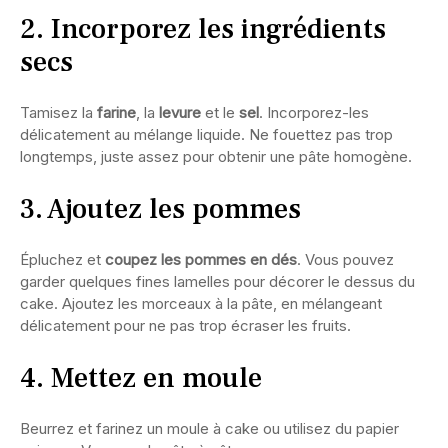
2. Incorporez les ingrédients
secs
Tamisez la
farine
, la
levure
et le
sel
. Incorporez-les
délicatement au mélange liquide. Ne fouettez pas trop
longtemps, juste assez pour obtenir une pâte homogène.
3. Ajoutez les pommes
Épluchez et
coupez les pommes en dés
. Vous pouvez
garder quelques fines lamelles pour décorer le dessus du
cake. Ajoutez les morceaux à la pâte, en mélangeant
délicatement pour ne pas trop écraser les fruits.
4. Mettez en moule
Beurrez et farinez un moule à cake ou utilisez du papier