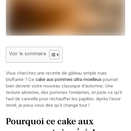
Voir le sommaire
Vous cherchez une recette de gâteau simple mais
bluffante ? Ce
cake aux pommes ultra moelleux
pourrait
bien devenir votre nouveau classique d’automne. Une
texture aérienne, des pommes fondantes, et juste ce qu’il
faut de cannelle pour réchauffer les papilles. Après l’avoir
testé, je peux vous dire qu’il change tout !
Pourquoi ce cake aux