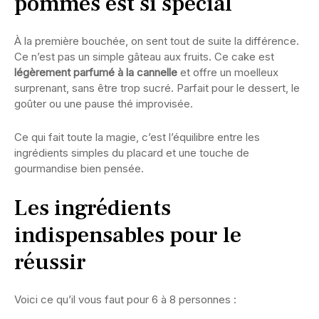
pommes est si spécial
À la première bouchée, on sent tout de suite la différence.
Ce n’est pas un simple gâteau aux fruits. Ce cake est
légèrement parfumé à la cannelle
et offre un moelleux
surprenant, sans être trop sucré. Parfait pour le dessert, le
goûter ou une pause thé improvisée.
Ce qui fait toute la magie, c’est l’équilibre entre les
ingrédients simples du placard et une touche de
gourmandise bien pensée.
Les ingrédients
indispensables pour le
réussir
Voici ce qu’il vous faut pour 6 à 8 personnes :