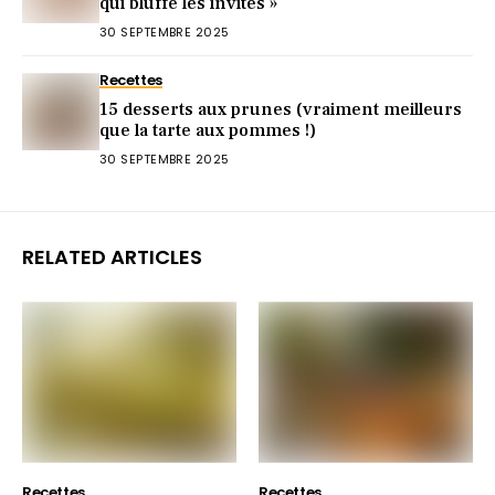
qui bluffe les invités »
30 SEPTEMBRE 2025
Recettes
15 desserts aux prunes (vraiment meilleurs
que la tarte aux pommes !)
30 SEPTEMBRE 2025
RELATED ARTICLES
Recettes
Recettes