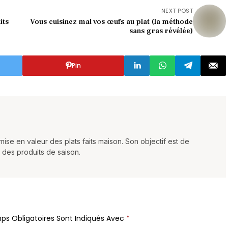
NEXT POST
its
Vous cuisinez mal vos œufs au plat (la méthode
sans gras révélée)
Pin
mise en valeur des plats faits maison. Son objectif est de
t des produits de saison.
ps Obligatoires Sont Indiqués Avec
*