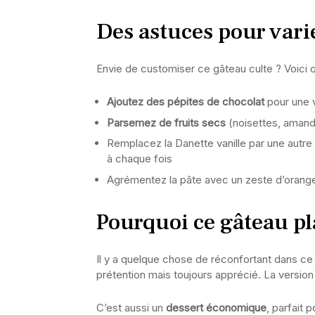
Des astuces pour varie
Envie de customiser ce gâteau culte ? Voici 
Ajoutez des pépites de chocolat
pour une 
Parsemez de fruits secs
(noisettes, amand
Remplacez la Danette vanille par une autre
à chaque fois
Agrémentez la pâte avec un zeste d’orange
Pourquoi ce gâteau pl
Il y a quelque chose de réconfortant dans ce
prétention mais toujours apprécié. La version
C’est aussi un
dessert économique
, parfait 