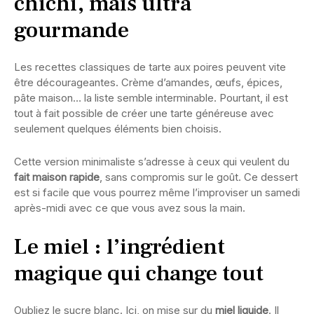
chichi, mais ultra
gourmande
Les recettes classiques de tarte aux poires peuvent vite
être décourageantes. Crème d’amandes, œufs, épices,
pâte maison… la liste semble interminable. Pourtant, il est
tout à fait possible de créer une tarte généreuse avec
seulement quelques éléments bien choisis.
Cette version minimaliste s’adresse à ceux qui veulent du
fait maison rapide
, sans compromis sur le goût. Ce dessert
est si facile que vous pourrez même l’improviser un samedi
après-midi avec ce que vous avez sous la main.
Le miel : l’ingrédient
magique qui change tout
Oubliez le sucre blanc. Ici, on mise sur du
miel liquide
. Il