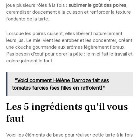
joue plusieurs rôles à la fois :
sublimer le goût des poires
,
caraméliser doucement à la cuisson et renforcer la texture
fondante de la tarte.
Lorsque les poires cuisent, elles libèrent naturellement
leurs jus. Le miel vient les enrober et les concentrer, créant
une couche gourmande aux arômes légèrement floraux.
Pas besoin d’œuf pour dorer la pâte : le miel fait le travail et
colore joliment le tout.
"Voici comment Hélène Darroze fait ses
tomates farcies (ses filles en raffolent)"
Les 5 ingrédients qu’il vous
faut
Voici les éléments de base pour réaliser cette tarte à la fois