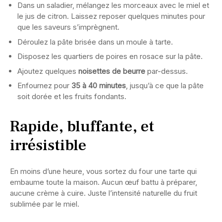
Dans un saladier, mélangez les morceaux avec le miel et
le jus de citron. Laissez reposer quelques minutes pour
que les saveurs s’imprègnent.
Déroulez la pâte brisée dans un moule à tarte.
Disposez les quartiers de poires en rosace sur la pâte.
Ajoutez quelques
noisettes de beurre
par-dessus.
Enfournez pour
35 à 40 minutes
, jusqu’à ce que la pâte
soit dorée et les fruits fondants.
Rapide, bluffante, et
irrésistible
En moins d’une heure, vous sortez du four une tarte qui
embaume toute la maison. Aucun œuf battu à préparer,
aucune crème à cuire. Juste l’intensité naturelle du fruit
sublimée par le miel.