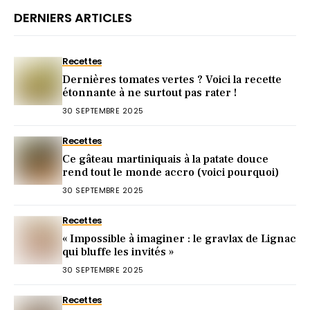
DERNIERS ARTICLES
Recettes
Dernières tomates vertes ? Voici la recette
étonnante à ne surtout pas rater !
30 SEPTEMBRE 2025
Recettes
Ce gâteau martiniquais à la patate douce
rend tout le monde accro (voici pourquoi)
30 SEPTEMBRE 2025
Recettes
« Impossible à imaginer : le gravlax de Lignac
qui bluffe les invités »
30 SEPTEMBRE 2025
Recettes