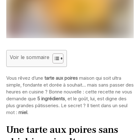
Voir le sommaire
Vous rêvez d’une
tarte aux poires
maison qui soit ultra
simple, fondante et dorée à souhait… mais sans passer des
heures en cuisine ? Bonne nouvelle : cette recette ne vous
demande que
5 ingrédients
, et le goût, lui, est digne des
plus grandes pâtisseries. Le secret ? Il tient dans un seul
mot :
miel
.
Une tarte aux poires sans