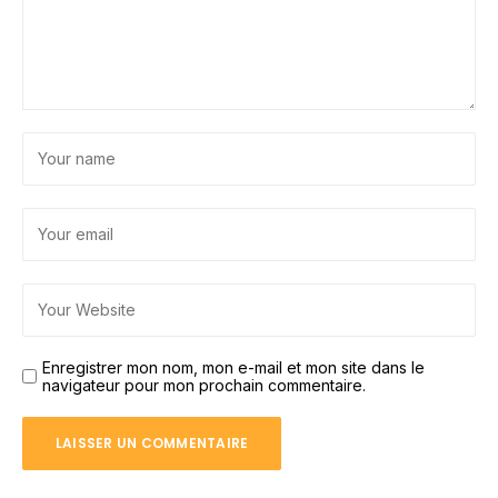
Enregistrer mon nom, mon e-mail et mon site dans le
navigateur pour mon prochain commentaire.