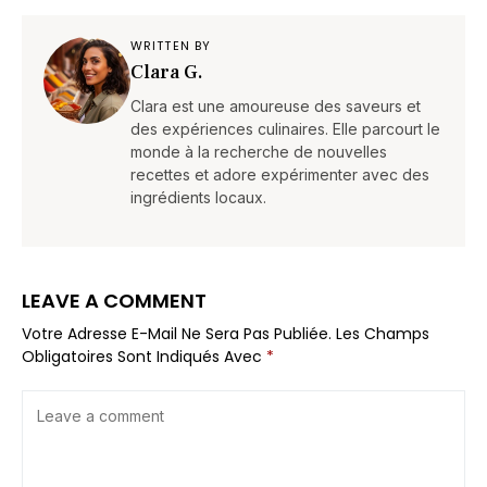
WRITTEN BY
Clara G.
Clara est une amoureuse des saveurs et
des expériences culinaires. Elle parcourt le
monde à la recherche de nouvelles
recettes et adore expérimenter avec des
ingrédients locaux.
LEAVE A COMMENT
Votre Adresse E-Mail Ne Sera Pas Publiée.
Les Champs
Obligatoires Sont Indiqués Avec
*