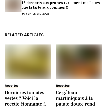
15 desserts aux prunes (vraiment meilleurs
que la tarte aux pommes !)
30 SEPTEMBRE 2025
RELATED ARTICLES
Recettes
Recettes
Dernières tomates
Ce gâteau
vertes ? Voici la
martiniquais à la
recette étonnante à
patate douce rend